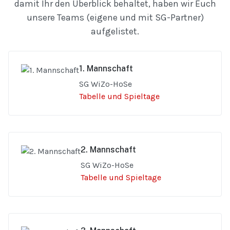
damit Ihr den Überblick behaltet, haben wir Euch
unsere Teams (eigene und mit SG-Partner)
aufgelistet.
1. Mannschaft
SG WiZo-HoSe
Tabelle und Spieltage
2. Mannschaft
SG WiZo-HoSe
Tabelle und Spieltage