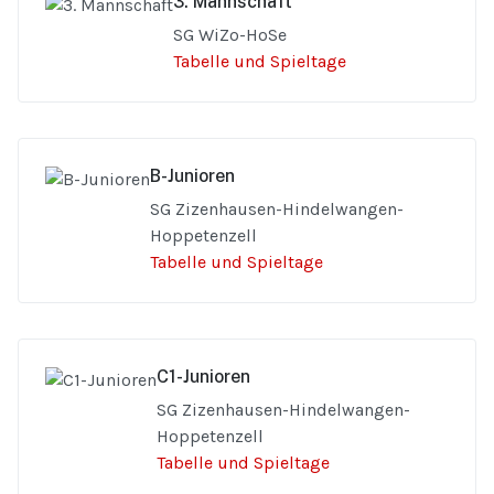
3. Mannschaft
SG WiZo-HoSe
Tabelle und Spieltage
B-Junioren
SG Zizenhausen-Hindelwangen-
Hoppetenzell
Tabelle und Spieltage
C1-Junioren
SG Zizenhausen-Hindelwangen-
Hoppetenzell
Tabelle und Spieltage