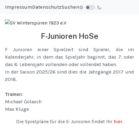
Impressum
Datenschutz
Suchen
F-Junioren HoSe
F Junioren einer Spielzeit sind Spieler, die im
Kalenderjahr, in dem das Spieljahr beginnt, das 7. oder
das 8. Lebensjahr vollenden oder vollendet haben.
In der Saison 2025/26 sind dies die Jahrgänge 2017 und
2018.
Trainer:
Michael Golasch
Max Kluge
Die Spielpläne für die E-Junioren findet Ihr
hier.